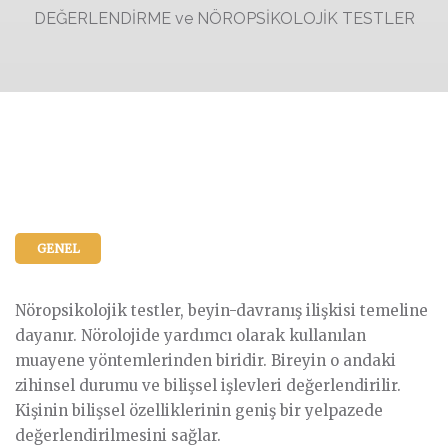
DEĞERLENDİRME ve NÖROPSİKOLOJİK TESTLER
GENEL
Nöropsikolojik testler, beyin-davranış ilişkisi temeline
dayanır. Nörolojide yardımcı olarak kullanılan
muayene yöntemlerinden biridir. Bireyin o andaki
zihinsel durumu ve bilişsel işlevleri değerlendirilir.
Kişinin bilişsel özelliklerinin geniş bir yelpazede
değerlendirilmesini sağlar.