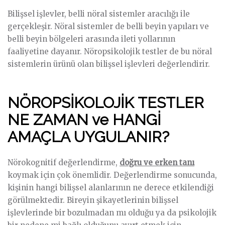
Bilişsel işlevler, belli nöral sistemler aracılığı ile
gerçekleşir. Nöral sistemler de belli beyin yapıları ve
belli beyin bölgeleri arasında ileti yollarının
faaliyetine dayanır. Nöropsikolojik testler de bu nöral
sistemlerin ürünü olan bilişsel işlevleri değerlendirir.
NÖROPSİKOLOJİK TESTLER
NE ZAMAN ve HANGİ
AMAÇLA UYGULANIR?
Nörokognitif değerlendirme,
doğru ve erken tanı
koymak için çok önemlidir. Değerlendirme sonucunda,
kişinin hangi bilişsel alanlarının ne derece etkilendiği
görülmektedir. Bireyin şikayetlerinin bilişsel
işlevlerinde bir bozulmadan mı olduğu ya da psikolojik