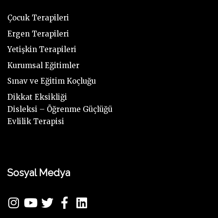
Çocuk Terapileri
Ergen Terapileri
Yetişkin Terapileri
Kurumsal Eğitimler
Sınav ve Eğitim Koçluğu
Dikkat Eksikliği
Disleksi – Öğrenme Güçlüğü
Evlilik Terapisi
Sosyal Medya