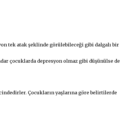
 tek atak şeklinde görülebileceği gibi dalgalı bir
adar çocuklarda depresyon olmaz gibi düşünülse de
indedirler. Çocukların yaşlarına göre belirtilerde