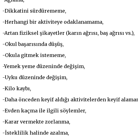
-Dikkatini sürdürememe,
-Herhangi bir aktiviteye odaklanamama,
-Artan fiziksel şikayetler (karın ağrısı, baş ağrısı vs.),
-Okul başarısında düşüş,
-Okula gitmek istememe,
-Yemek yeme düzeninde değişim,
-Uyku düzeninde değişim,
-Kilo kaybı,
-Daha önceden keyif aldığı aktivitelerden keyif alama
-Evden kaçma ile ilgili söylemler,
-Karar vermekte zorlanma,
-İsteklilik halinde azalma,