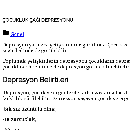
ÇOCUKLUK ÇAĞI DEPRESYONU
Genel
Depresyon yalnızca yetişkinlerde görülmez. Çocuk ve e
seyir halinde de görülebilir.
Toplumda yetişkinlerin depresyonu çocukların depres
çocukluk döneminde de depresyon görülebilmektedir
Depresyon
Belirtileri
Depresyon, çocuk ve ergenlerde farklı yaşlarda farklı 
farklılık görülebilir. Depresyon yaşayan çocuk ve erge
-Sık sık üzüntülü olma,
-Huzursuzluk,
-Ağlama,