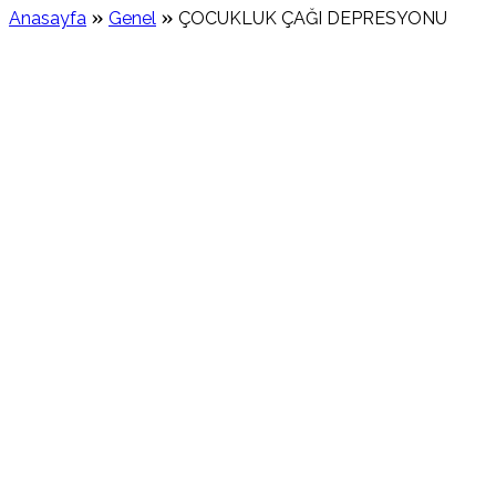
»
»
Anasayfa
Genel
ÇOCUKLUK ÇAĞI DEPRESYONU