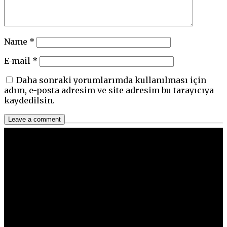
Name
*
E-mail
*
Daha sonraki yorumlarımda kullanılması için
adım, e-posta adresim ve site adresim bu tarayıcıya
kaydedilsin.