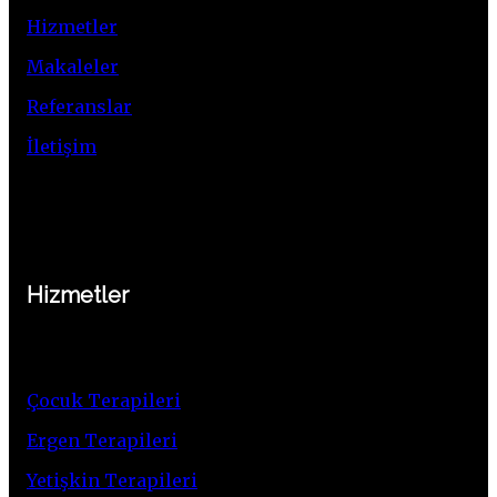
Hizmetler
Makaleler
Referanslar
İletişim
Hizmetler
Çocuk Terapileri
Ergen Terapileri
Yetişkin Terapileri