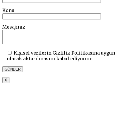
Konu
Mesajınız
Kişisel verilerin Gizlilik Politikasına uygun
olarak aktarılmasını kabul ediyorum
X