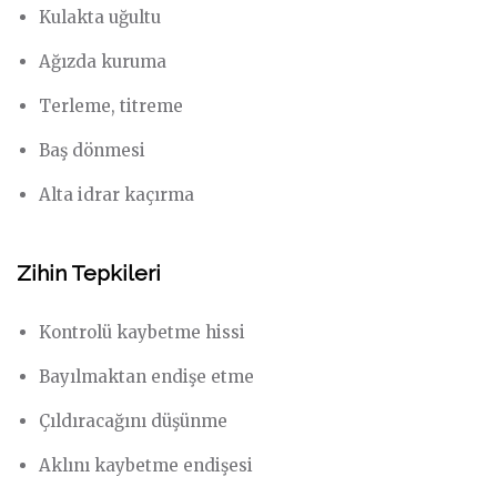
Kulakta uğultu
Ağızda kuruma
Terleme, titreme
Baş dönmesi
Alta idrar kaçırma
Zihin Tepkileri
Kontrolü kaybetme hissi
Bayılmaktan endişe etme
Çıldıracağını düşünme
Aklını kaybetme endişesi