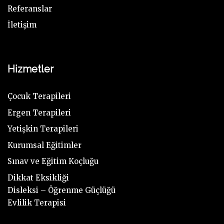
Referanslar
İletişim
Hizmetler
Çocuk Terapileri
Ergen Terapileri
Yetişkin Terapileri
Kurumsal Eğitimler
Sınav ve Eğitim Koçluğu
Dikkat Eksikliği
Disleksi – Öğrenme Güçlüğü
Evlilik Terapisi