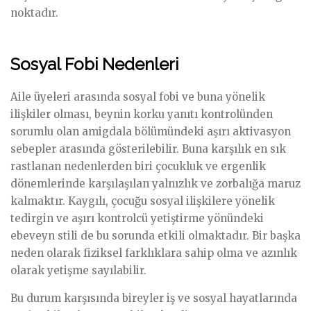
noktadır.
Sosyal Fobi Nedenleri
Aile üyeleri arasında sosyal fobi ve buna yönelik
ilişkiler olması, beynin korku yanıtı kontrolünden
sorumlu olan amigdala bölümündeki aşırı aktivasyon
sebepler arasında gösterilebilir. Buna karşılık en sık
rastlanan nedenlerden biri çocukluk ve ergenlik
dönemlerinde karşılaşılan yalnızlık ve zorbalığa maruz
kalmaktır. Kaygılı, çocuğu sosyal ilişkilere yönelik
tedirgin ve aşırı kontrolcü yetiştirme yönündeki
ebeveyn stili de bu sorunda etkili olmaktadır. Bir başka
neden olarak fiziksel farklıklara sahip olma ve azınlık
olarak yetişme sayılabilir.
Bu durum karşısında bireyler iş ve sosyal hayatlarında