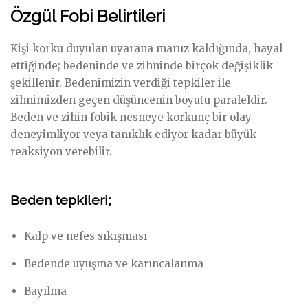
Özgül Fobi Belirtileri
Kişi korku duyulan uyarana maruz kaldığında, hayal
ettiğinde; bedeninde ve zihninde birçok değişiklik
şekillenir. Bedenimizin verdiği tepkiler ile
zihnimizden geçen düşüncenin boyutu paraleldir.
Beden ve zihin fobik nesneye korkunç bir olay
deneyimliyor veya tanıklık ediyor kadar büyük
reaksiyon verebilir.
Beden tepkileri;
Kalp ve nefes sıkışması
Bedende uyuşma ve karıncalanma
Bayılma