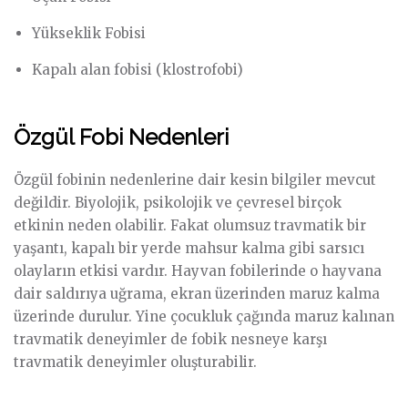
Yükseklik Fobisi
Kapalı alan fobisi (klostrofobi)
Özgül Fobi Nedenleri
Özgül fobinin nedenlerine dair kesin bilgiler mevcut
değildir. Biyolojik, psikolojik ve çevresel birçok
etkinin neden olabilir. Fakat olumsuz travmatik bir
yaşantı, kapalı bir yerde mahsur kalma gibi sarsıcı
olayların etkisi vardır. Hayvan fobilerinde o hayvana
dair saldırıya uğrama, ekran üzerinden maruz kalma
üzerinde durulur. Yine çocukluk çağında maruz kalınan
travmatik deneyimler de fobik nesneye karşı
travmatik deneyimler oluşturabilir.