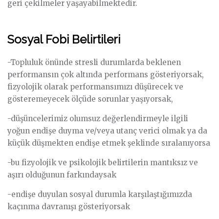
geri çekilmeler yaşayabilmektedir.
Sosyal Fobi Belirtileri
-Topluluk önünde stresli durumlarda beklenen
performansın çok altında performans gösteriyorsak,
fizyolojik olarak performansımızı düşürecek ve
gösteremeyecek ölçüde sorunlar yaşıyorsak,
-düşüncelerimiz olumsuz değerlendirmeyle ilgili
yoğun endişe duyma ve/veya utanç verici olmak ya da
küçük düşmekten endişe etmek şeklinde sıralanıyorsa
-bu fizyolojik ve psikolojik belirtilerin mantıksız ve
aşırı olduğunun farkındaysak
-endişe duyulan sosyal durumla karşılaştığımızda
kaçınma davranışı gösteriyorsak