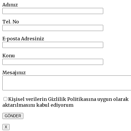
Adınız
Tel. No
E-posta Adresiniz
Konu
Mesajınız
Kişisel verilerin Gizlilik Politikasına uygun olarak
aktarılmasını kabul ediyorum
X