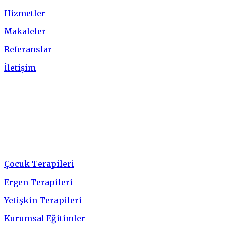
Hizmetler
Makaleler
Referanslar
İletişim
Hizmetler
Çocuk Terapileri
Ergen Terapileri
Yetişkin Terapileri
Kurumsal Eğitimler