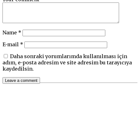
Name
*
E-mail
*
Daha sonraki yorumlarımda kullanılması için
adım, e-posta adresim ve site adresim bu tarayıcıya
kaydedilsin.