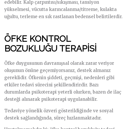
edebilir. Kalp çarpıntısı/sıkışması, tansiyon
yükselmesi, vücutta karıncalanma/titreme, kulakta
uğultu, terleme en sık rastlanan bedensel belirtilerdir.
ÖFKE KONTROL
BOZUKLUĞU TERAPİSİ
Öfke duygusunun davranışsal olarak zarar veriyor
oluşunun önüne geçemiyorsanız, destek almanız
gereklidir. Öfkenin şiddeti, geçmişi, nedenleri gibi
etkiler tedavi sürecini şekillendirirdir. Bazı
durumlarda psikoterapi yeterli olurken, bazen de ilaç
desteği alınarak psikoterapi uygulanabilir.
Tedaviye yönelik özveri gösterildiğinde ve sosyal
destek sağlandığında, süreç hızlanmaktadır.