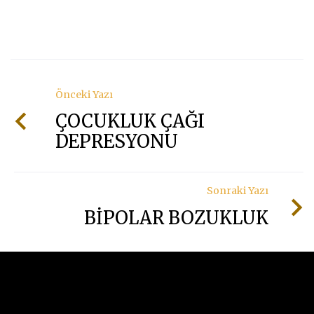
Önceki Yazı
ÇOCUKLUK ÇAĞI
DEPRESYONU
Sonraki Yazı
BİPOLAR BOZUKLUK