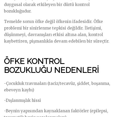
duygusal olarak etkileyen bir dürtü kontrol
bozukluğudur.
Temelde sorun öfke değil öfkenin ifadesidir. Öfke
problemi bir sinirlenme tepkisi değildir. İletişimi,
düşünmeyi, davranışları etkisi altına alan, kontrol
kaybettiren, pişmanlıkla devam edebilen bir süreçtir.
ÖFKE KONTROL
BOZUKLUĞU NEDENLERİ
-Çocukluk travmaları (taciz/tecavüz, şiddet, boşanma,
ebeveyn kaybı)
-Dışlanmışlık hissi
-Beynin yapısından kaynaklanan faktörler (epilepsi,