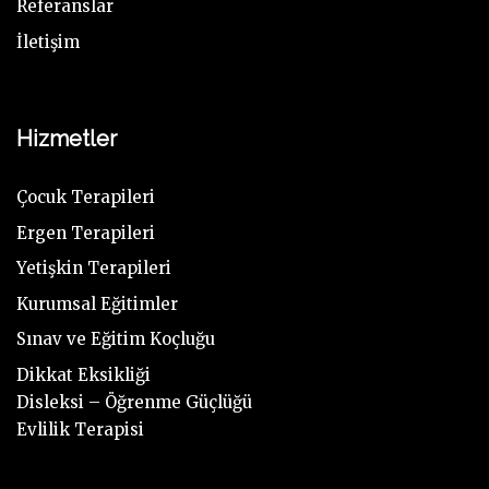
Referanslar
İletişim
Hizmetler
Çocuk Terapileri
Ergen Terapileri
Yetişkin Terapileri
Kurumsal Eğitimler
Sınav ve Eğitim Koçluğu
Dikkat Eksikliği
Disleksi – Öğrenme Güçlüğü
Evlilik Terapisi