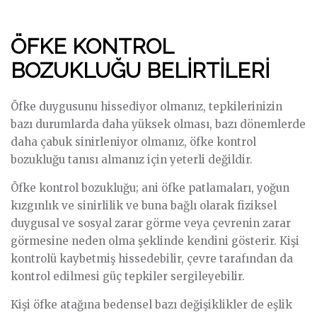
ÖFKE KONTROL
BOZUKLUĞU BELİRTİLERİ
Öfke duygusunu hissediyor olmanız, tepkilerinizin
bazı durumlarda daha yüksek olması, bazı dönemlerde
daha çabuk sinirleniyor olmanız, öfke kontrol
bozukluğu tanısı almanız için yeterli değildir.
Öfke kontrol bozukluğu; ani öfke patlamaları, yoğun
kızgınlık ve sinirlilik ve buna bağlı olarak fiziksel
duygusal ve sosyal zarar görme veya çevrenin zarar
görmesine neden olma şeklinde kendini gösterir. Kişi
kontrolü kaybetmiş hissedebilir, çevre tarafından da
kontrol edilmesi güç tepkiler sergileyebilir.
Kişi öfke atağına bedensel bazı değişiklikler de eşlik