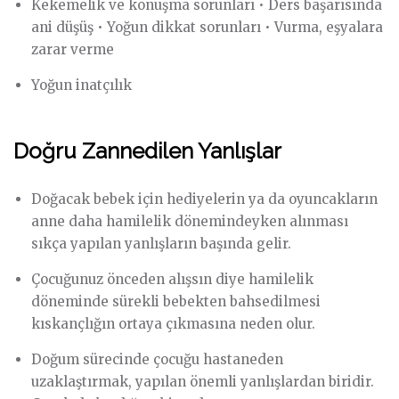
Kekemelik ve konuşma sorunları • Ders başarısında
ani düşüş • Yoğun dikkat sorunları • Vurma, eşyalara
zarar verme
Yoğun inatçılık
Doğru Zannedilen Yanlışlar
Doğacak bebek için hediyelerin ya da oyuncakların
anne daha hamilelik dönemindeyken alınması
sıkça yapılan yanlışların başında gelir.
Çocuğunuz önceden alışsın diye hamilelik
döneminde sürekli bebekten bahsedilmesi
kıskançlığın ortaya çıkmasına neden olur.
Doğum sürecinde çocuğu hastaneden
uzaklaştırmak, yapılan önemli yanlışlardan biridir.