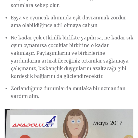
sorunlara sebep olur.
Eşya ve oyuncak alımında eşit davranmak zordur
ama olabildiğince adil olmaya çalışın.
Ne kadar çok etkinlik birlikte yapılırsa, ne kadar sık
oyun oynanırsa çocuklar birbirine o kadar
yakınlaşır. Paylaşımlarını ve birbirlerine
yardımlarını artırabileceğiniz ortamlar sağlamaya
çalışmanız, kıskançlık duygularını azaltacağı gibi
kardeşlik bağlarını da güçlendirecektir.
Zorlandığınız durumlarda mutlaka bir uzmandan
yardım alın.