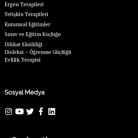
Ergen Terapileri
Yetişkin Terapileri
Kurumsal Eğitimler
Sınav ve Eğitim Koçluğu
Dikkat Eksikliği
Disleksi – Öğrenme Güçlüğü
Evlilik Terapisi
Sosyal Medya