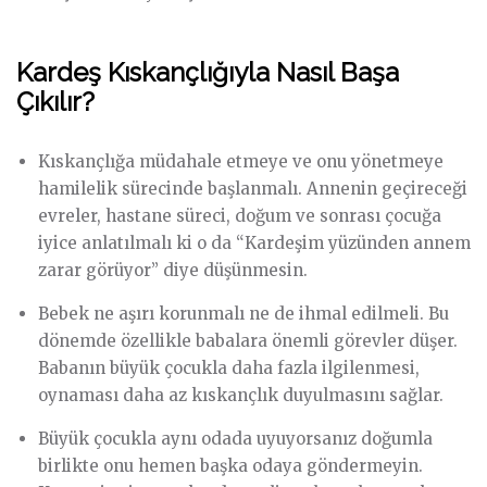
Kardeş Kıskançlığıyla Nasıl Başa
Çıkılır?
Kıskançlığa müdahale etmeye ve onu yönetmeye
hamilelik sürecinde başlanmalı. Annenin geçireceği
evreler, hastane süreci, doğum ve sonrası çocuğa
iyice anlatılmalı ki o da “Kardeşim yüzünden annem
zarar görüyor” diye düşünmesin.
Bebek ne aşırı korunmalı ne de ihmal edilmeli. Bu
dönemde özellikle babalara önemli görevler düşer.
Babanın büyük çocukla daha fazla ilgilenmesi,
oynaması daha az kıskançlık duyulmasını sağlar.
Büyük çocukla aynı odada uyuyorsanız doğumla
birlikte onu hemen başka odaya göndermeyin.