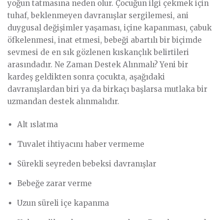
yoğun tatmasına neden olur. Çocuğun ilgi çekmek için
tuhaf, beklenmeyen davranışlar sergilemesi, ani
duygusal değişimler yaşaması, içine kapanması, çabuk
öfkelenmesi, inat etmesi, bebeği abartılı bir biçimde
sevmesi de en sık gözlenen kıskançlık belirtileri
arasındadır. Ne Zaman Destek Alınmalı? Yeni bir
kardeş geldikten sonra çocukta, aşağıdaki
davranışlardan biri ya da birkaçı başlarsa mutlaka bir
uzmandan destek alınmalıdır.
Alt ıslatma
Tuvalet ihtiyacını haber vermeme
Sürekli seyreden bebeksi davranışlar
Bebeğe zarar verme
Uzun süreli içe kapanma