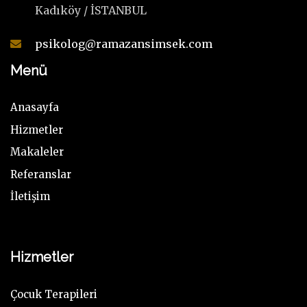
Kadıköy / İSTANBUL
psikolog@ramazansimsek.com
Menü
Anasayfa
Hizmetler
Makaleler
Referanslar
İletişim
Hizmetler
Çocuk Terapileri