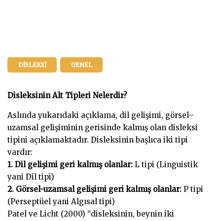
DISLEKSI
GENEL
Disleksinin Alt Tipleri Nelerdir?
Aslında yukarıdaki açıklama, dil gelişimi, görsel–
uzamsal gelişiminin gerisinde kalmış olan disleksi
tipini açıklamaktadır. Disleksinin başlıca iki tipi
vardır:
1. Dil gelişimi geri kalmış olanlar:
L tipi (Linguistik
yani Dil tipi)
2. Görsel-uzamsal gelişimi geri kalmış olanlar:
P tipi
(Perseptüel yani Algısal tipi)
Patel ve Licht (2000) “disleksinin, beynin iki