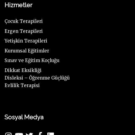
Hizmetler
Çocuk Terapileri
Ergen Terapileri
Yetişkin Terapileri
Kurumsal Eğitimler
Sınav ve Eğitim Koçluğu
Dikkat Eksikliği
Disleksi – Öğrenme Güçlüğü
Evlilik Terapisi
Sosyal Medya