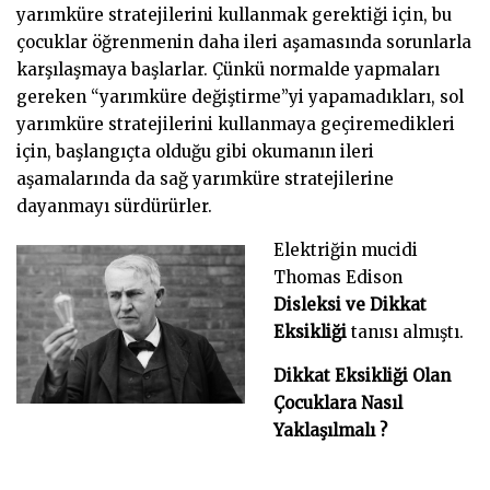
yarımküre stratejilerini kullanmak gerektiği için, bu
çocuklar öğrenmenin daha ileri aşamasında sorunlarla
karşılaşmaya başlarlar. Çünkü normalde yapmaları
gereken “yarımküre değiştirme”yi yapamadıkları, sol
yarımküre stratejilerini kullanmaya geçiremedikleri
için, başlangıçta olduğu gibi okumanın ileri
aşamalarında da sağ yarımküre stratejilerine
dayanmayı sürdürürler.
Elektriğin mucidi
Thomas Edison
Disleksi ve Dikkat
Eksikliği
tanısı almıştı.
Dikkat Eksikliği Olan
Çocuklara Nasıl
Yaklaşılmalı ?