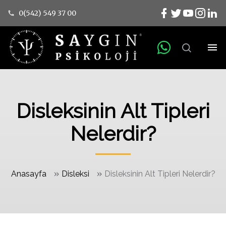
0(542) 549 37 00
Disleksinin Alt Tipleri
Nelerdir?
»
»
Anasayfa
Disleksi
Disleksinin Alt Tipleri Nelerdir?