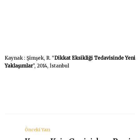
Kaynak : Şimşek, R. “
Dikkat Eksikliği Tedavisinde Yeni
Yaklaşımlar
”, 2014, İstanbul
Önceki Yazı