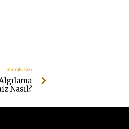
Sonraki Yazı
 Algılama
iz Nasıl?