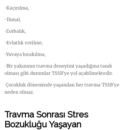
-Kaçırılma,
-İhmal,
-Zorbalık,
-Evlatlık verilme,
-Yuvaya bırakılma,
-Bir yakınının travma deneyimi yaşadığına tanık
olması gibi durumlar TSSB’ye yol açabilmektedir.
Çocukluk döneminde yaşanılan her travma TSSB’ye
neden olmaz.
Travma Sonrası Stres
Bozukluğu Yaşayan