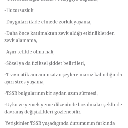
-Huzursuzluk,
-Duyguları ifade etmede zorluk yaşama,
-Daha önce katılmaktan zevk aldığı etkinliklerden
zevk alamama,
-Aşırı tetikte olma hali,
-Sözel ya da fiziksel şiddet belirtileri,
-Travmatik anı anımsatan şeylere maruz kalındığında
aşırı stres yaşama,
-TSSB bulgularının bir aydan uzun sürmesi,
-Uyku ve yemek yeme düzeninde bozulmalar şeklinde
davranış değişiklikleri gözlenebilir.
Yetişkinler TSSB yaşadığında durumunun farkında