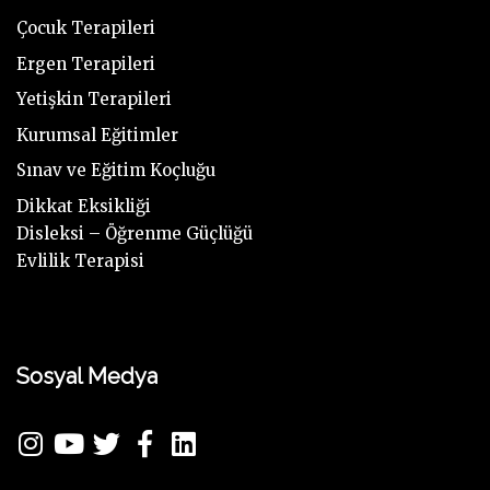
Çocuk Terapileri
Ergen Terapileri
Yetişkin Terapileri
Kurumsal Eğitimler
Sınav ve Eğitim Koçluğu
Dikkat Eksikliği
Disleksi – Öğrenme Güçlüğü
Evlilik Terapisi
Sosyal Medya