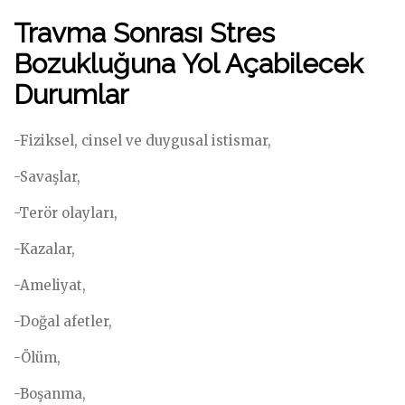
Travma Sonrası Stres
Bozukluğuna Yol Açabilecek
Durumlar
-Fiziksel, cinsel ve duygusal istismar,
-Savaşlar,
-Terör olayları,
-Kazalar,
-Ameliyat,
-Doğal afetler,
-Ölüm,
-Boşanma,