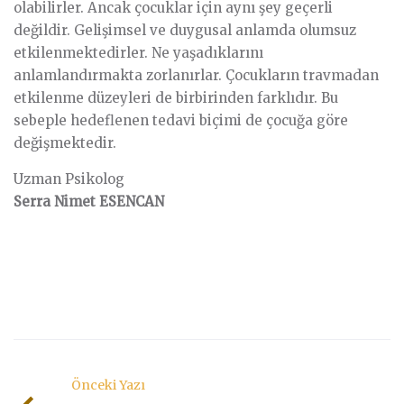
olabilirler. Ancak çocuklar için aynı şey geçerli
değildir. Gelişimsel ve duygusal anlamda olumsuz
etkilenmektedirler. Ne yaşadıklarını
anlamlandırmakta zorlanırlar. Çocukların travmadan
etkilenme düzeyleri de birbirinden farklıdır. Bu
sebeple hedeflenen tedavi biçimi de çocuğa göre
değişmektedir.
Uzman Psikolog
Serra Nimet ESENCAN
Önceki Yazı