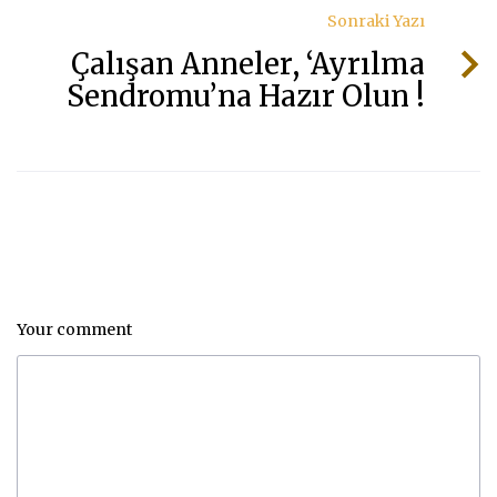
Sonraki Yazı
Çalışan Anneler, ‘Ayrılma
Sendromu’na Hazır Olun !
Your comment