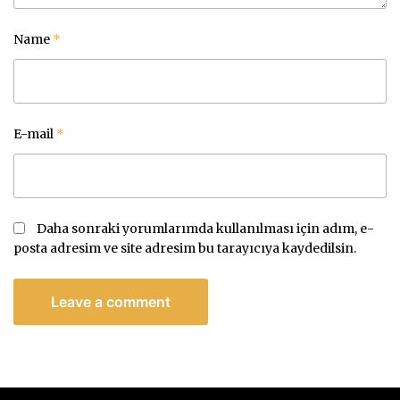
Name
*
E-mail
*
Daha sonraki yorumlarımda kullanılması için adım, e-
posta adresim ve site adresim bu tarayıcıya kaydedilsin.