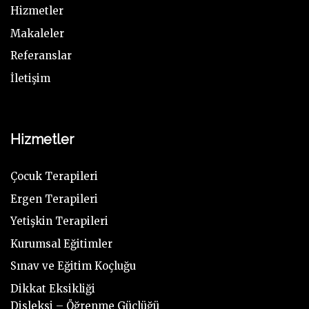
Hizmetler
Makaleler
Referanslar
İletişim
Hizmetler
Çocuk Terapileri
Ergen Terapileri
Yetişkin Terapileri
Kurumsal Eğitimler
Sınav ve Eğitim Koçluğu
Dikkat Eksikliği
Disleksi – Öğrenme Güçlüğü